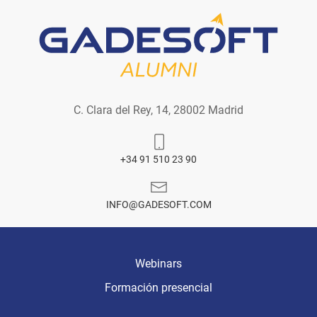
C. Clara del Rey, 14, 28002 Madrid
+34 91 510 23 90
INFO@GADESOFT.COM
Webinars
Formación presencial