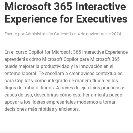
Microsoft 365 Interactive
Experience for Executives
Escrito por
Administración Gadesoft
en
4 de noviembre de 2024
.
En el curso Copilot for Microsoft 365 Interactive Experience
aprenderás cómo Microsoft Copilot para Microsoft 365
puede mejorar la productividad y la innovación en el
entorno laboral. Te enseñará a crear avisos contextuales
para Copilot y cómo integrarlo de manera fluida en los
flujos de trabajo diarios. A través de ejercicios prácticos y
casos de uso, descubrirás cómo esta herramienta puede
apoyar a los líderes empresariales modernos a tomar
decisiones más rápidas y eficientes.