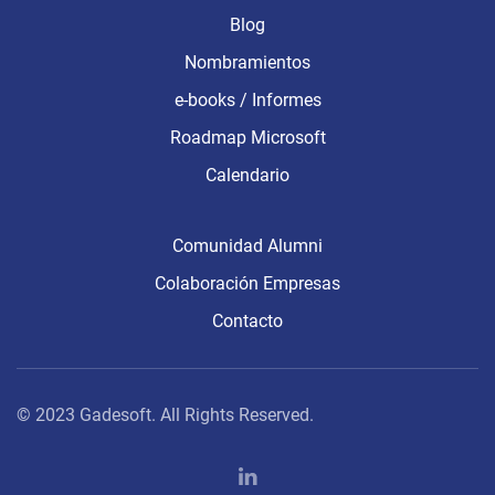
Blog
Nombramientos
e-books / Informes
Roadmap Microsoft
Calendario
Comunidad Alumni
Colaboración Empresas
Contacto
© 2023 Gadesoft. All Rights Reserved.