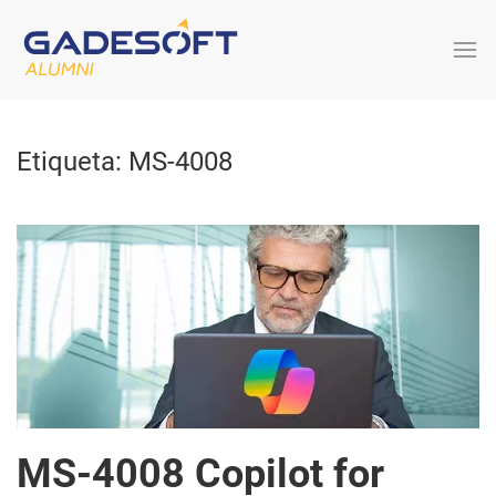
Etiqueta:
MS-4008
MS-4008 Copilot for