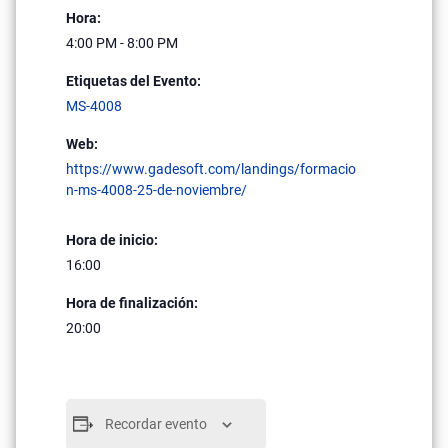
Hora:
4:00 PM - 8:00 PM
Etiquetas del Evento:
MS-4008
Web:
https://www.gadesoft.com/landings/formacio
n-ms-4008-25-de-noviembre/
Hora de inicio:
16:00
Hora de finalización:
20:00
Recordar evento