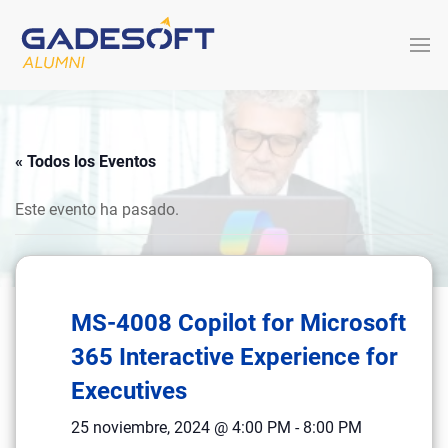
« Todos los Eventos
Este evento ha pasado.
MS-4008 Copilot for Microsoft
365 Interactive Experience for
Executives
25 noviembre, 2024 @ 4:00 PM
-
8:00 PM