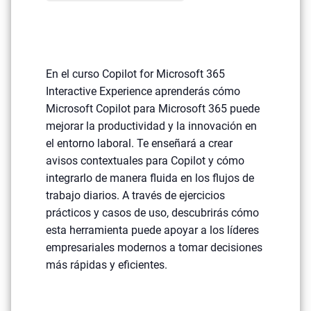
En el curso Copilot for Microsoft 365
Interactive Experience aprenderás cómo
Microsoft Copilot para Microsoft 365 puede
mejorar la productividad y la innovación en
el entorno laboral. Te enseñará a crear
avisos contextuales para Copilot y cómo
integrarlo de manera fluida en los flujos de
trabajo diarios. A través de ejercicios
prácticos y casos de uso, descubrirás cómo
esta herramienta puede apoyar a los líderes
empresariales modernos a tomar decisiones
más rápidas y eficientes.