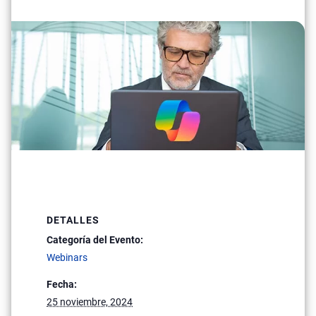
DETALLES
Categoría del Evento:
Webinars
Fecha:
25 noviembre, 2024