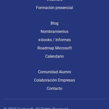
Formación presencial
Blog
Nombramientos
e-books / Informes
Roadmap Microsoft
Calendario
Comunidad Alumni
Colaboración Empresas
Contacto