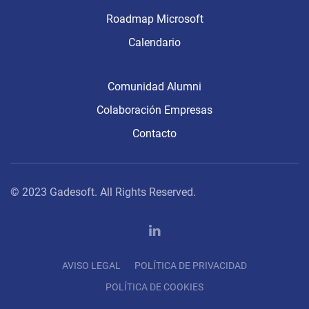
Roadmap Microsoft
Calendario
Comunidad Alumni
Colaboración Empresas
Contacto
© 2023 Gadesoft. All Rights Reserved.
AVISO LEGAL
POLÍTICA DE PRIVACIDAD
POLÍTICA DE COOKIES