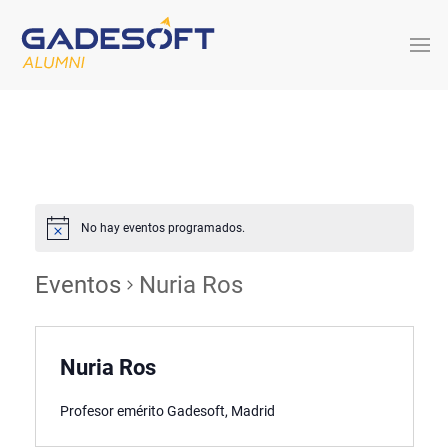
No hay eventos programados.
Eventos
Nuria Ros
Nuria Ros
Profesor emérito Gadesoft, Madrid