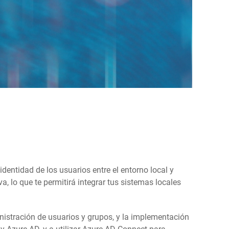
dentidad de los usuarios entre el entorno local y
 lo que te permitirá integrar tus sistemas locales
inistración de usuarios y grupos, y la implementación