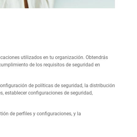
licaciones utilizados en tu organización. Obtendrás
 cumplimiento de los requisitos de seguridad en
configuración de políticas de seguridad, la distribución
es, establecer configuraciones de seguridad,
ón de perfiles y configuraciones, y la