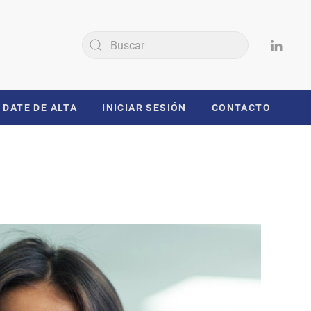
DATE DE ALTA
INICIAR SESIÓN
CONTACTO