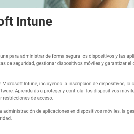
ft Intune
ntune para administrar de forma segura los dispositivos y las ap
as de seguridad, gestionar dispositivos móviles y garantizar el
 Microsoft Intune, incluyendo la inscripción de dispositivos, la 
ftware. Aprenderás a proteger y controlar los dispositivos móvil
 restricciones de acceso.
 administración de aplicaciones en dispositivos móviles, la gesti
ridad.