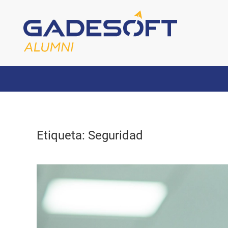
Etiqueta:
Seguridad