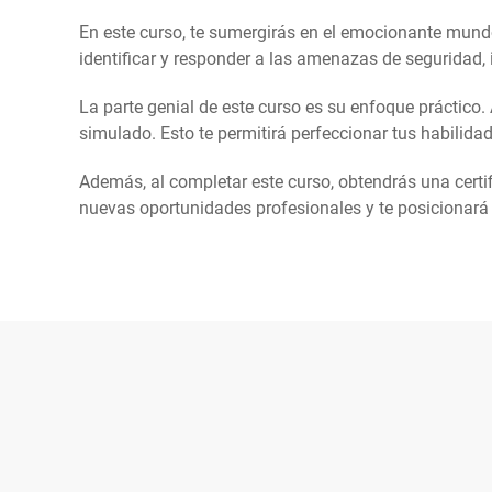
En este curso, te sumergirás en el emocionante mund
identificar y responder a las amenazas de seguridad, 
La parte genial de este curso es su enfoque práctico. 
simulado. Esto te permitirá perfeccionar tus habilida
Además, al completar este curso, obtendrás una certif
nuevas oportunidades profesionales y te posicionará