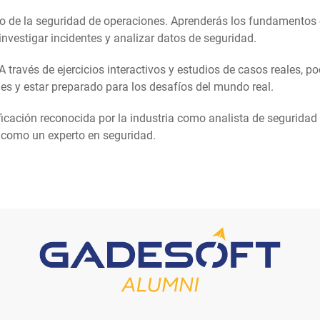
o de la seguridad de operaciones. Aprenderás los fundamentos 
investigar incidentes y analizar datos de seguridad.
A través de ejercicios interactivos y estudios de casos reales, 
des y estar preparado para los desafíos del mundo real.
icación reconocida por la industria como analista de seguridad 
 como un experto en seguridad.