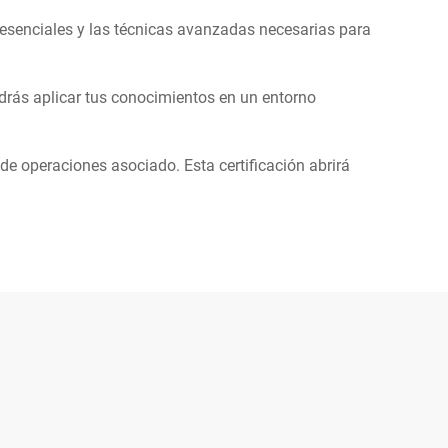
esenciales y las técnicas avanzadas necesarias para
podrás aplicar tus conocimientos en un entorno
de operaciones asociado. Esta certificación abrirá