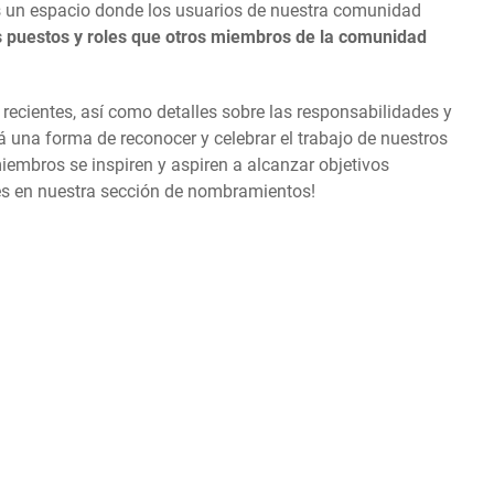
 un espacio donde los usuarios de nuestra comunidad
 puestos y roles que otros miembros de la comunidad
ecientes, así como detalles sobre las responsabilidades y
 una forma de reconocer y celebrar el trabajo de nuestros
embros se inspiren y aspiren a alcanzar objetivos
des en nuestra sección de nombramientos!