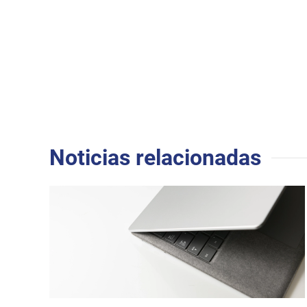
Noticias relacionadas