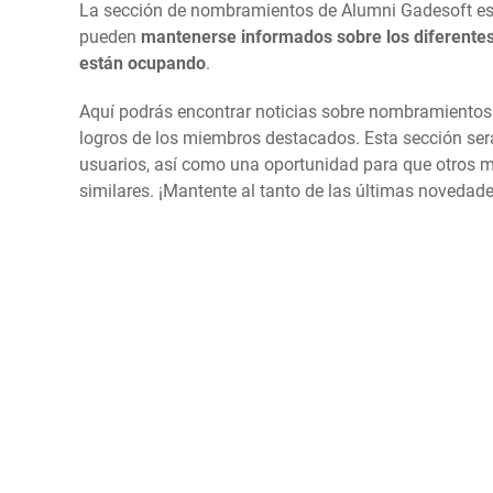
La sección de nombramientos de Alumni Gadesoft es
pueden
mantenerse informados sobre los diferentes
están ocupando
.
Aquí podrás encontrar noticias sobre nombramientos r
logros de los miembros destacados. Esta sección será
usuarios, así como una oportunidad para que otros mi
similares. ¡Mantente al tanto de las últimas noveda