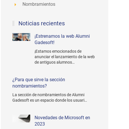
Nombramientos
Noticias recientes
¡Estrenamos la web Alumni
Gadesoft!
¡Estamos emocionados de
anunciar el lanzamiento de la web
de antiguos alumnos…
¿Para que sirve la sección
nombramientos?
La sección de nombramientos de Alumni
Gadesoft es un espacio donde los usuari…
Novedades de Microsoft en
2023