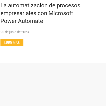
La automatización de procesos
empresariales con Microsoft
Power Automate
20 de junio de 2023
LEER MÁS