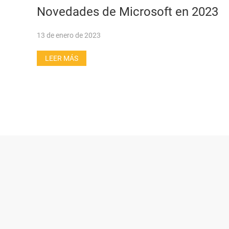
Novedades de Microsoft en 2023
13 de enero de 2023
LEER MÁS