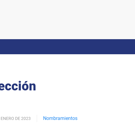
sección
Nombramientos
 ENERO DE 2023