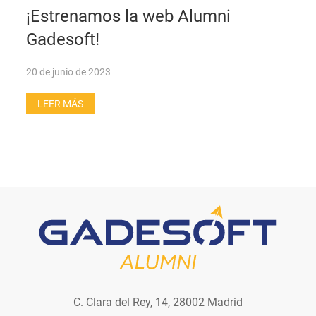
¡Estrenamos la web Alumni
Gadesoft!
20 de junio de 2023
LEER MÁS
C. Clara del Rey, 14, 28002 Madrid