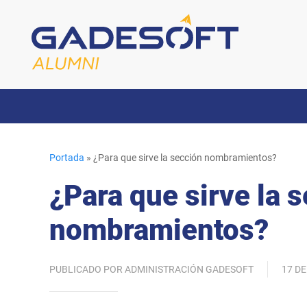
Portada
»
¿Para que sirve la sección nombramientos?
¿Para que sirve la 
nombramientos?
PUBLICADO POR ADMINISTRACIÓN GADESOFT
17 DE