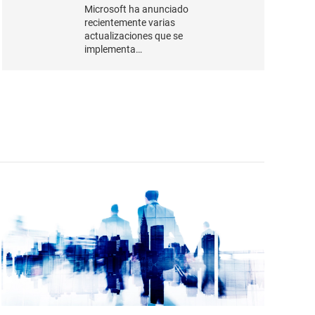
Microsoft ha anunciado
recientemente varias
actualizaciones que se
implementa…