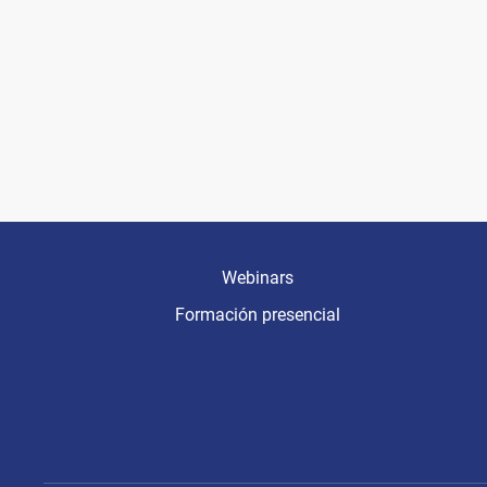
Webinars
Formación presencial