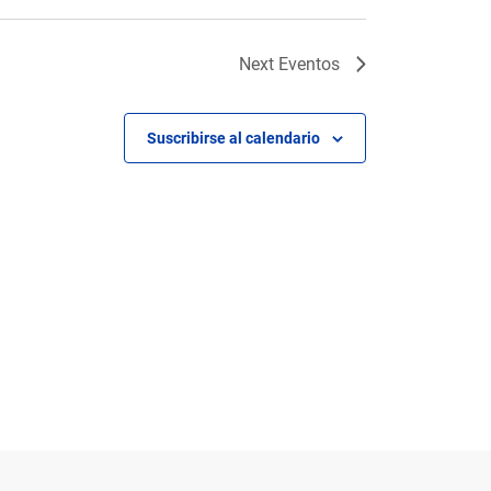
Next
Eventos
Suscribirse al calendario