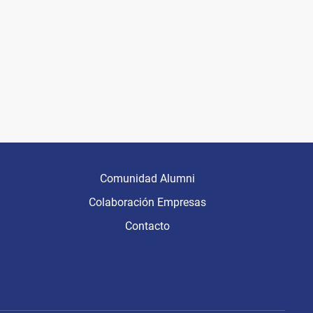
Comunidad Alumni
Colaboración Empresas
Contacto