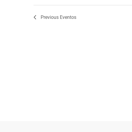
Previous
Eventos