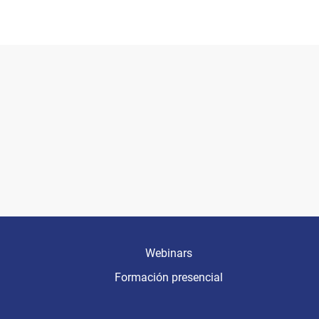
Webinars
Formación presencial