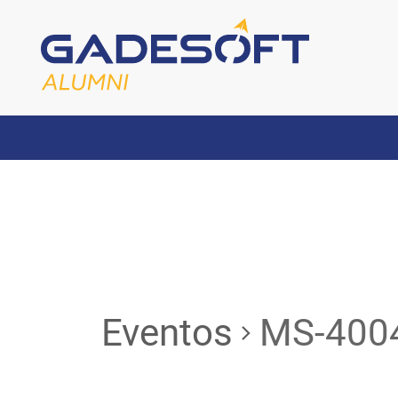
Eventos
MS-400