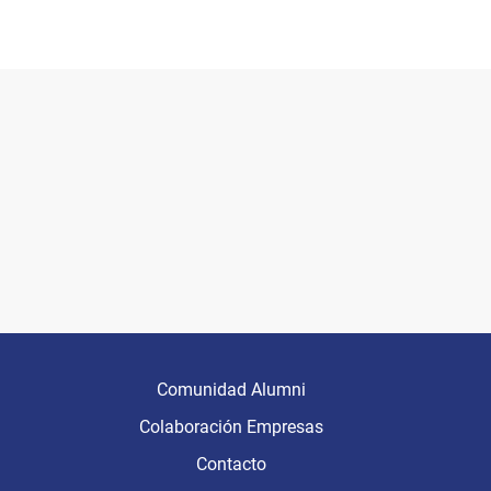
Comunidad Alumni
Colaboración Empresas
Contacto