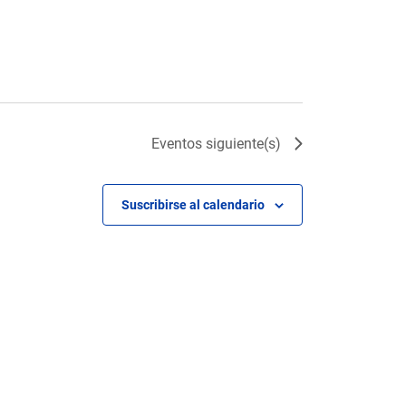
Eventos
siguiente(s)
Suscribirse al calendario