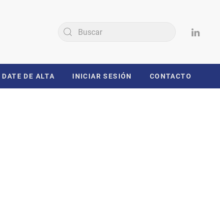
DATE DE ALTA
INICIAR SESIÓN
CONTACTO