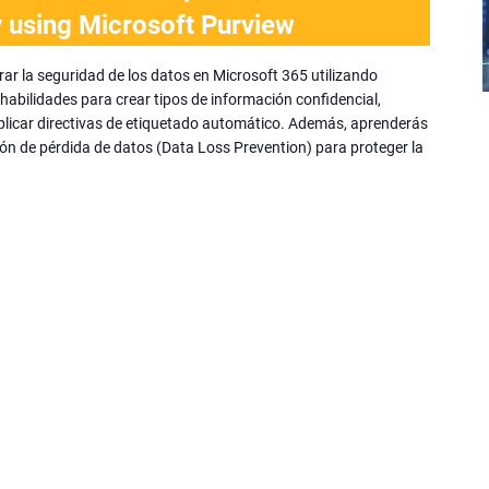
y using Microsoft Purview
ar la seguridad de los datos en Microsoft 365 utilizando
habilidades para crear tipos de información confidencial,
aplicar directivas de etiquetado automático. Además, aprenderás
ión de pérdida de datos (Data Loss Prevention) para proteger la