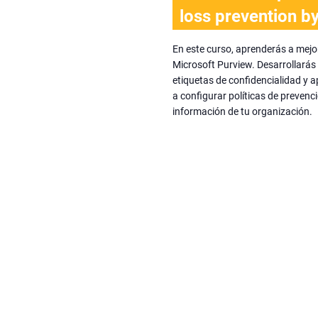
loss prevention b
En este curso, aprenderás a mejor
Microsoft Purview. Desarrollarás 
etiquetas de confidencialidad y 
a configurar políticas de prevenc
información de tu organización.