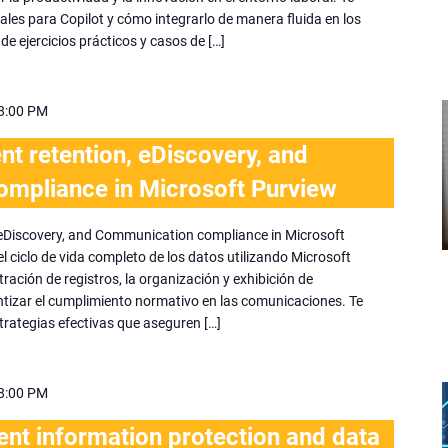
ales para Copilot y cómo integrarlo de manera fluida en los
 de ejercicios prácticos y casos de […]
8:00 PM
 retention, eDiscovery, and
mpliance in Microsoft Purview
 eDiscovery, and Communication compliance in Microsoft
l ciclo de vida completo de los datos utilizando Microsoft
tración de registros, la organización y exhibición de
tizar el cumplimiento normativo en las comunicaciones. Te
rategias efectivas que aseguren […]
8:00 PM
nt information protection and data