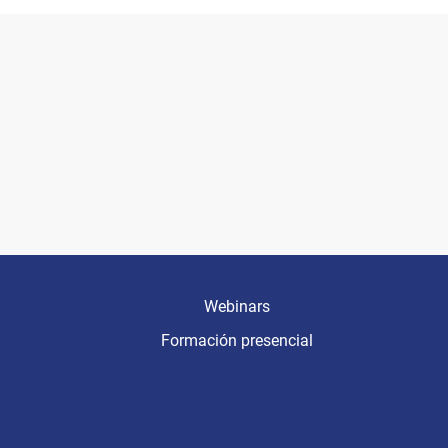
Webinars
Formación presencial