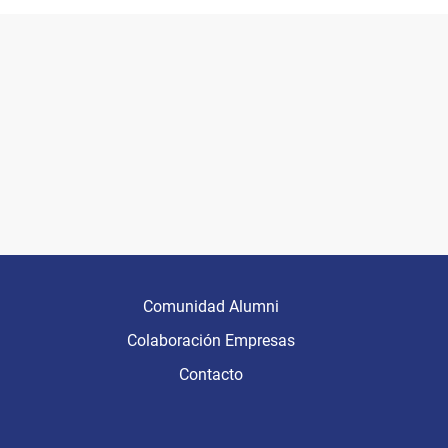
Comunidad Alumni
Colaboración Empresas
Contacto