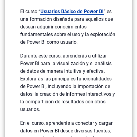
El curso “
Usuarios Básico de Power BI
” es
una formación diseñada para aquellos que
desean adquirir conocimientos
fundamentales sobre el uso y la explotación
de Power BI como usuario.
Durante este curso, aprenderás a utilizar
Power BI para la visualización y el análisis
de datos de manera intuitiva y efectiva.
Explorarás las principales funcionalidades
de Power BI, incluyendo la importación de
datos, la creación de informes interactivos y
la compartición de resultados con otros
usuarios.
En el curso, aprenderás a conectar y cargar
datos en Power BI desde diversas fuentes,