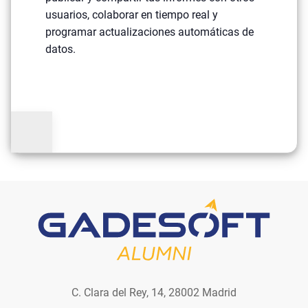
usuarios, colaborar en tiempo real y
programar actualizaciones automáticas de
datos.
C. Clara del Rey, 14, 28002 Madrid