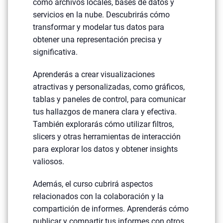
como archivos locales, bases de datos y
servicios en la nube. Descubrirás cómo
transformar y modelar tus datos para
obtener una representación precisa y
significativa.
Aprenderás a crear visualizaciones
atractivas y personalizadas, como gráficos,
tablas y paneles de control, para comunicar
tus hallazgos de manera clara y efectiva.
También explorarás cómo utilizar filtros,
slicers y otras herramientas de interacción
para explorar los datos y obtener insights
valiosos.
Además, el curso cubrirá aspectos
relacionados con la colaboración y la
compartición de informes. Aprenderás cómo
publicar y compartir tus informes con otros