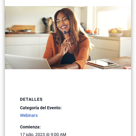
DETALLES
Categoría del Evento:
Webinars
Comienza:
17 julio, 2023 @ 9:00 AM