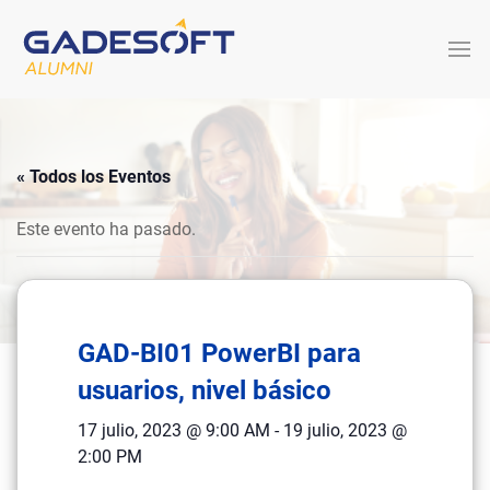
« Todos los Eventos
Este evento ha pasado.
GAD-BI01 PowerBI para
usuarios, nivel básico
17 julio, 2023 @ 9:00 AM
-
19 julio, 2023 @
2:00 PM